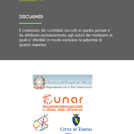
LORENZETTI.
DISCLAIMER
Il contenuto dei contributi raccolti in questo portale e’
da attribuirsi esclusivamente agli autori dei medesimi ai
quali e’ riferibile in modo esclusivo la paternità di
quanto espresso.