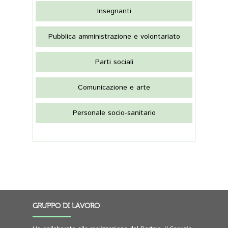
Insegnanti
Pubblica amministrazione e volontariato
Parti sociali
Comunicazione e arte
Personale socio-sanitario
GRUPPO DI LAVORO