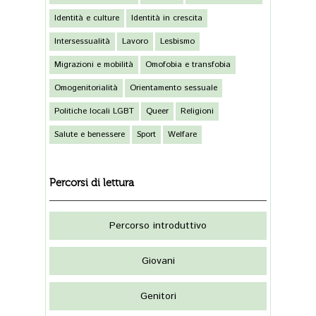
Identità e culture
Identità in crescita
Intersessualità
Lavoro
Lesbismo
Migrazioni e mobilità
Omofobia e transfobia
Omogenitorialità
Orientamento sessuale
Politiche locali LGBT
Queer
Religioni
Salute e benessere
Sport
Welfare
Percorsi di lettura
Percorso introduttivo
Giovani
Genitori