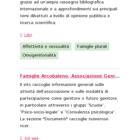
grazie ad un’ampia rassegna bibliografica
internazionale e a approfondimenti sui principali
temi dibattuti a livello di opinione pubblica e
ricerca scientifica.
Affettività e sessualità
Famiglie plurali
Omogenitorialità
Famiglie Arcobaleno, Associazione Genitori Omosessuali
Il sito raccoglie informazioni generali sulle
attività dell’associazione e sulle modalità di
partecipazione come genitore o futuro genitore,
in particolare attraverso i gruppi “Scuola”,
“Psico-socio-legale” e “Consulenza psicologica”.
La sezione "Documenti" raccoglie numerose
ricer...