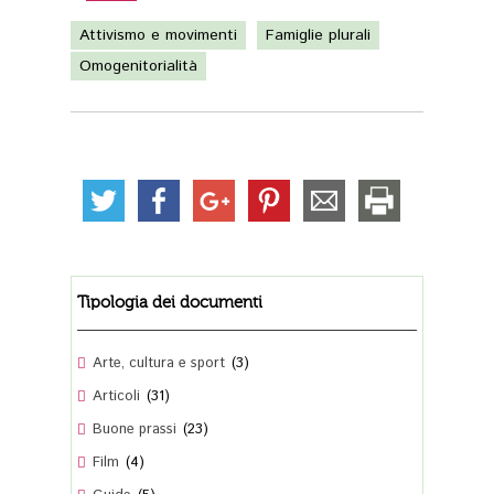
Attivismo e movimenti
Famiglie plurali
Omogenitorialità
Tipologia dei documenti
(3)
(31)
(23)
(4)