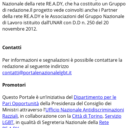
Nazionale della rete RE.A.DY, che ha costituito un Gruppo
di redazione.Il progetto vede coinvolti anche i Partner
della rete RE.A.DY e le Associazioni del Gruppo Nazionale
di Lavoro istituito dall’UNAR con D.D n. 250 del 20
novembre 2012.
Contatti
Per informazioni e segnalazioni è possibile contattare la
redazione al seguente indirizzo
contatti@portalenazionalelgbt.it
Promotori
Questo Portale è un’iniziativa del
Dipartimento per le
Pari Opportunità
della Presidenza del Consiglio dei
Ministri attraverso l’
Ufficio Nazionale Antidiscriminazioni
Razziali
, in collaborazione con la
Città di Torino
,
Servizio
LGBT
, in qualità di Segreteria Nazionale della
Rete