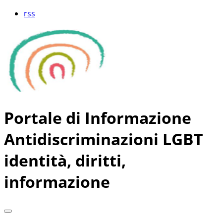
rss
Portale di Informazione
Antidiscriminazioni LGBT
identità, diritti,
informazione