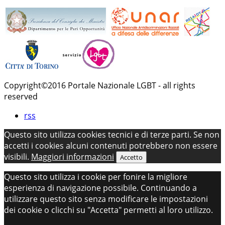
Copyright©2016 Portale Nazionale LGBT - all rights
reserved
rss
Questo sito utilizza cookies tecnici e di terze parti. Se non
accetti i cookies alcuni contenuti potrebbero non essere
visibili.
Maggiori informazioni
Accetto
Questo sito utilizza i cookie per fonire la migliore
esperienza di navigazione possibile. Continuando a
utilizzare questo sito senza modificare le impostazioni
dei cookie o clicchi su "Accetta" permetti al loro utilizzo.