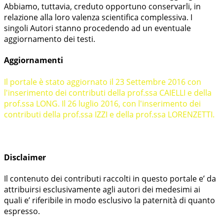
Abbiamo, tuttavia, creduto opportuno conservarli, in
relazione alla loro valenza scientifica complessiva. I
singoli Autori stanno procedendo ad un eventuale
aggiornamento dei testi.
Aggiornamenti
Il portale è stato aggiornato il 23 Settembre 2016 con
l'inserimento dei contributi della prof.ssa CAIELLI
e della
prof.ssa LONG. Il 26 luglio 2016, con l'inserimento dei
contributi della prof.ssa IZZI e della prof.ssa LORENZETTI.
Disclaimer
Il contenuto dei contributi raccolti in questo portale e’ da
attribuirsi esclusivamente agli autori dei medesimi ai
quali e’ riferibile in modo esclusivo la paternità di quanto
espresso.