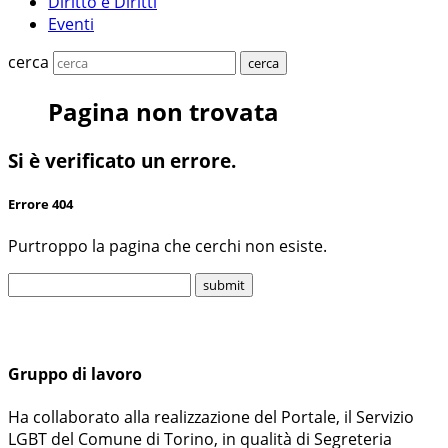
Diritto e Diritti
Eventi
cerca
cerca
Pagina non trovata
Si è verificato un errore.
Errore 404
Purtroppo la pagina che cerchi non esiste.
Gruppo di lavoro
Ha collaborato alla realizzazione del Portale, il Servizio
LGBT del Comune di Torino, in qualità di Segreteria